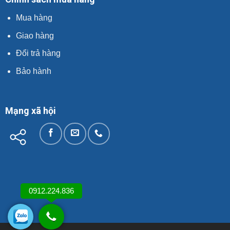
Mua hàng
Giao hàng
Đổi trả hàng
Bảo hành
Mạng xã hội
0912.224.836