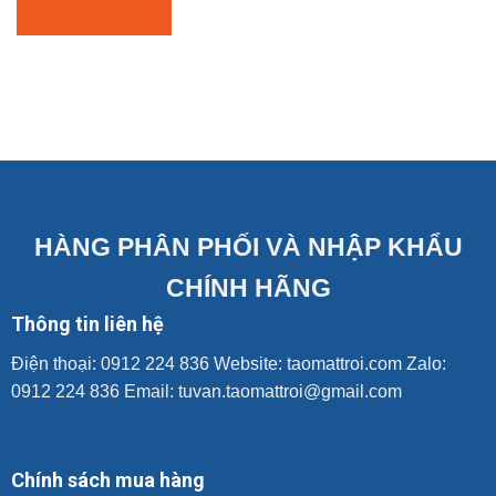
HÀNG PHÂN PHỐI VÀ NHẬP KHẨU
CHÍNH HÃNG
Thông tin liên hệ
Điện thoại: 0912 224 836 Website:
taomattroi.com
Zalo:
0912 224 836 Email: tuvan.taomattroi@gmail.com
Chính sách mua hàng