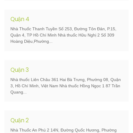
Quận 4
Nhà Thuốc Thanh Tuyền Số 253, Đường Tôn Đản, P.15,
Quận 4, TP Hồ Chí Minh Nhà thuốc Hữu Nghị 2 Số 309
Hoàng Diệu,Phường...
Quận 3
Nhà thuốc Liên Châu 361 Hai Bà Trưng, Phường 08, Quận
3, Hồ Chí Minh, Việt Nam Nhà thuốc Hồng Ngọc 1 87 Trần
Quang...
Quận 2
Nhà Thuốc An Phú 2 14N, Đường Quốc Hương, Phường