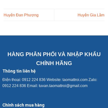
Huyện Đan Phượng
Huyện Gia Lâm
HÀNG PHÂN PHỐI VÀ NHẬP KHẨU
CHÍNH HÃNG
Thông tin liên hệ
Điện thoại: 0912 224 836 Website:
taomattroi.com
Zalo:
0912 224 836 Email: tuvan.taomattroi@gmail.com
Chính sách mua hàng