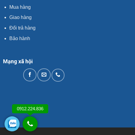
Mua hàng
Giao hàng
Đổi trả hàng
Bảo hành
Mạng xã hội
0912.224.836